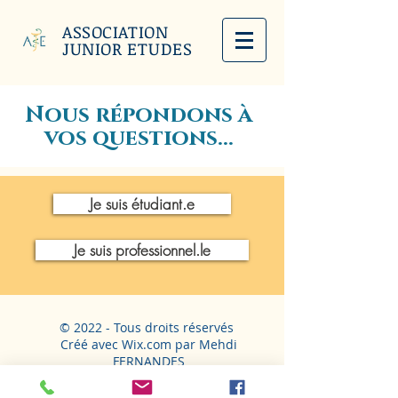
ASSOCIATION
JUNIOR ETUDES
Nous répondons à
vos questions...
Je suis étudiant.e
Je suis professionnel.le
© 2022 - Tous droits réservés
Créé avec Wix.com par Mehdi
FERNANDES
MENTIONS LÉGALES