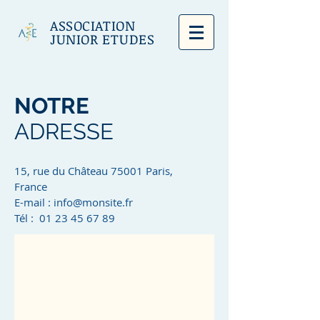
ASSOCIATION
JUNIOR ETUDES
NOTRE
ADRESSE
15, rue du Château 75001 Paris,
France
E-mail :
info@monsite.fr
Tél : 01 23 45 67 89